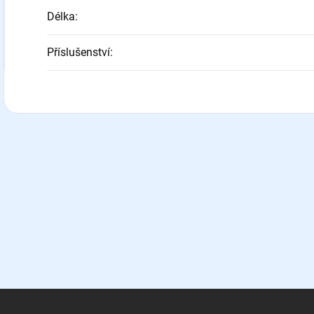
Délka
:
Příslušenství
: