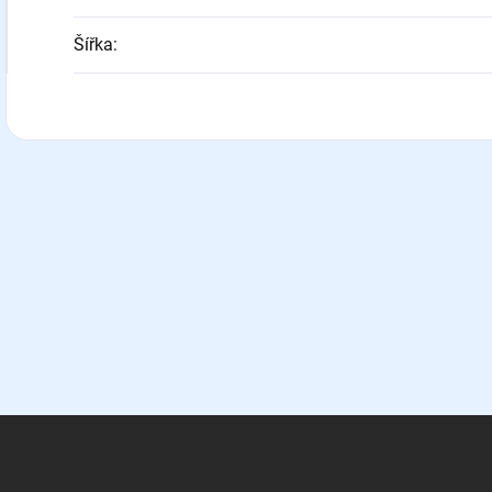
Šířka
: