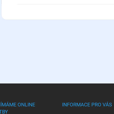
JÍMÁME ONLINE
INFORMACE PRO VÁS
TBY